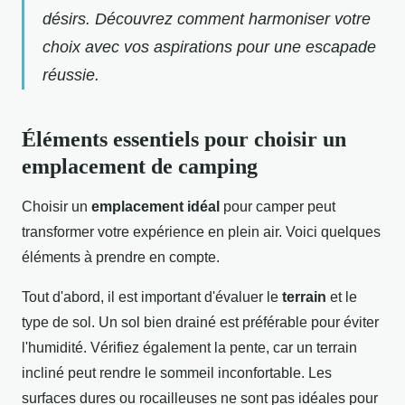
désirs. Découvrez comment harmoniser votre
choix avec vos aspirations pour une escapade
réussie.
Éléments essentiels pour choisir un
emplacement de camping
Choisir un
emplacement idéal
pour camper peut
transformer votre expérience en plein air. Voici quelques
éléments à prendre en compte.
Tout d'abord, il est important d'évaluer le
terrain
et le
type de sol. Un sol bien drainé est préférable pour éviter
l'humidité. Vérifiez également la pente, car un terrain
incliné peut rendre le sommeil inconfortable. Les
surfaces dures ou rocailleuses ne sont pas idéales pour