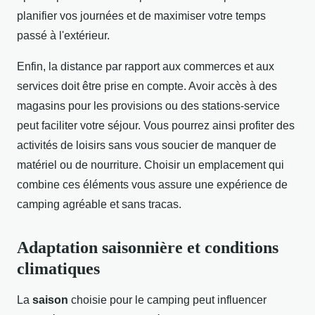
planifier vos journées et de maximiser votre temps
passé à l'extérieur.
Enfin, la distance par rapport aux commerces et aux
services doit être prise en compte. Avoir accès à des
magasins pour les provisions ou des stations-service
peut faciliter votre séjour. Vous pourrez ainsi profiter des
activités de loisirs sans vous soucier de manquer de
matériel ou de nourriture. Choisir un emplacement qui
combine ces éléments vous assure une expérience de
camping agréable et sans tracas.
Adaptation saisonnière et conditions
climatiques
La
saison
choisie pour le camping peut influencer