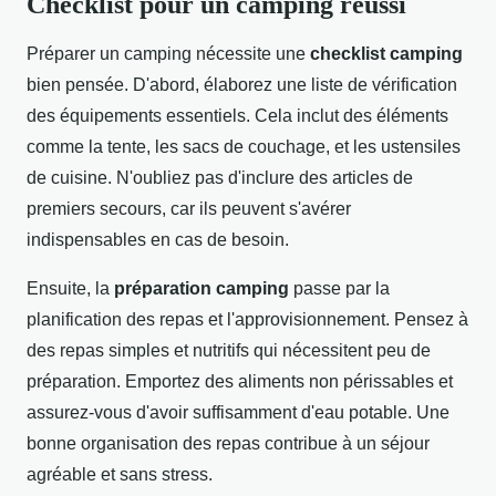
Checklist pour un camping réussi
Préparer un camping nécessite une
checklist camping
bien pensée. D'abord, élaborez une liste de vérification
des équipements essentiels. Cela inclut des éléments
comme la tente, les sacs de couchage, et les ustensiles
de cuisine. N'oubliez pas d'inclure des articles de
premiers secours, car ils peuvent s'avérer
indispensables en cas de besoin.
Ensuite, la
préparation camping
passe par la
planification des repas et l'approvisionnement. Pensez à
des repas simples et nutritifs qui nécessitent peu de
préparation. Emportez des aliments non périssables et
assurez-vous d'avoir suffisamment d'eau potable. Une
bonne organisation des repas contribue à un séjour
agréable et sans stress.