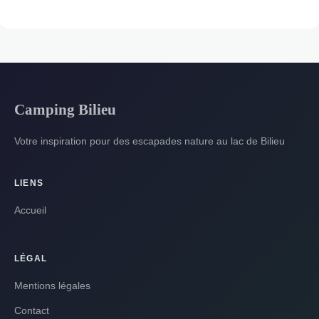
Camping Bilieu
Votre inspiration pour des escapades nature au lac de Bilieu
LIENS
Accueil
LÉGAL
Mentions légales
Contact