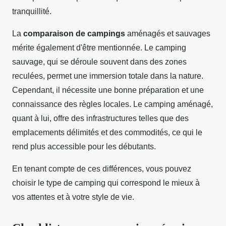
tranquillité.
La
comparaison de campings
aménagés et sauvages
mérite également d'être mentionnée. Le camping
sauvage, qui se déroule souvent dans des zones
reculées, permet une immersion totale dans la nature.
Cependant, il nécessite une bonne préparation et une
connaissance des règles locales. Le camping aménagé,
quant à lui, offre des infrastructures telles que des
emplacements délimités et des commodités, ce qui le
rend plus accessible pour les débutants.
En tenant compte de ces différences, vous pouvez
choisir le type de camping qui correspond le mieux à
vos attentes et à votre style de vie.