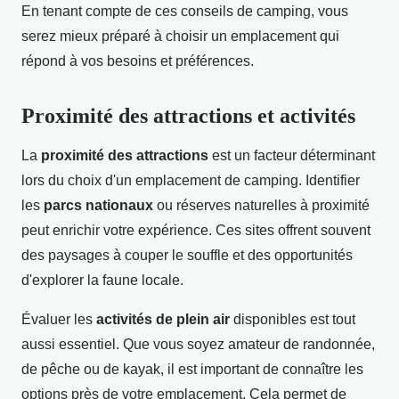
En tenant compte de ces conseils de camping, vous
serez mieux préparé à choisir un emplacement qui
répond à vos besoins et préférences.
Proximité des attractions et activités
La
proximité des attractions
est un facteur déterminant
lors du choix d'un emplacement de camping. Identifier
les
parcs nationaux
ou réserves naturelles à proximité
peut enrichir votre expérience. Ces sites offrent souvent
des paysages à couper le souffle et des opportunités
d'explorer la faune locale.
Évaluer les
activités de plein air
disponibles est tout
aussi essentiel. Que vous soyez amateur de randonnée,
de pêche ou de kayak, il est important de connaître les
options près de votre emplacement. Cela permet de