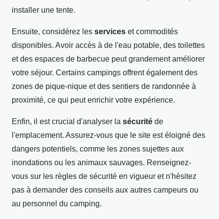
installer une tente.
Ensuite, considérez les
services
et commodités
disponibles. Avoir accès à de l'eau potable, des toilettes
et des espaces de barbecue peut grandement améliorer
votre séjour. Certains campings offrent également des
zones de pique-nique et des sentiers de randonnée à
proximité, ce qui peut enrichir votre expérience.
Enfin, il est crucial d'analyser la
sécurité
de
l'emplacement. Assurez-vous que le site est éloigné des
dangers potentiels, comme les zones sujettes aux
inondations ou les animaux sauvages. Renseignez-
vous sur les règles de sécurité en vigueur et n'hésitez
pas à demander des conseils aux autres campeurs ou
au personnel du camping.