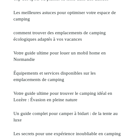
Les meilleures astuces pour optimiser votre espace de
camping
comment trouver des emplacements de camping
écologiques adaptés à vos vacances
Votre guide ultime pour louer un mobil home en
Normandie
Équipements et services disponibles sur les
emplacements de camping
Votre guide ultime pour trouver le camping idéal en
Lozère : Évasion en pleine nature
Un guide complet pour camper à bidart : de la tente au
luxe
Les secrets pour une expérience inoubliable en camping