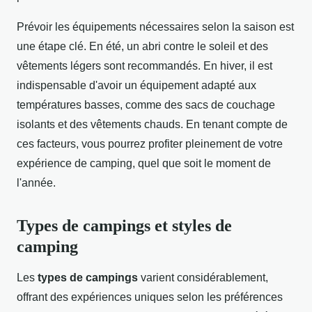
Prévoir les équipements nécessaires selon la saison est
une étape clé. En été, un abri contre le soleil et des
vêtements légers sont recommandés. En hiver, il est
indispensable d'avoir un équipement adapté aux
températures basses, comme des sacs de couchage
isolants et des vêtements chauds. En tenant compte de
ces facteurs, vous pourrez profiter pleinement de votre
expérience de camping, quel que soit le moment de
l'année.
Types de campings et styles de
camping
Les
types de campings
varient considérablement,
offrant des expériences uniques selon les préférences