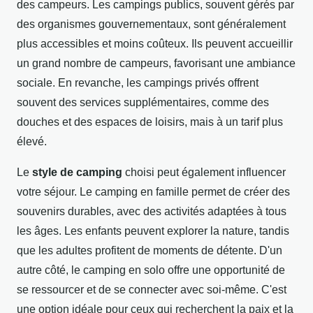
des campeurs. Les campings publics, souvent gérés par
des organismes gouvernementaux, sont généralement
plus accessibles et moins coûteux. Ils peuvent accueillir
un grand nombre de campeurs, favorisant une ambiance
sociale. En revanche, les campings privés offrent
souvent des services supplémentaires, comme des
douches et des espaces de loisirs, mais à un tarif plus
élevé.
Le
style de camping
choisi peut également influencer
votre séjour. Le camping en famille permet de créer des
souvenirs durables, avec des activités adaptées à tous
les âges. Les enfants peuvent explorer la nature, tandis
que les adultes profitent de moments de détente. D'un
autre côté, le camping en solo offre une opportunité de
se ressourcer et de se connecter avec soi-même. C'est
une option idéale pour ceux qui recherchent la paix et la