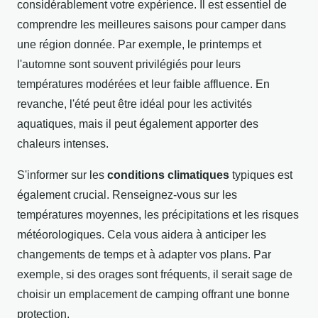
considérablement votre expérience. Il est essentiel de
comprendre les meilleures saisons pour camper dans
une région donnée. Par exemple, le printemps et
l'automne sont souvent privilégiés pour leurs
températures modérées et leur faible affluence. En
revanche, l'été peut être idéal pour les activités
aquatiques, mais il peut également apporter des
chaleurs intenses.
S'informer sur les
conditions climatiques
typiques est
également crucial. Renseignez-vous sur les
températures moyennes, les précipitations et les risques
météorologiques. Cela vous aidera à anticiper les
changements de temps et à adapter vos plans. Par
exemple, si des orages sont fréquents, il serait sage de
choisir un emplacement de camping offrant une bonne
protection.