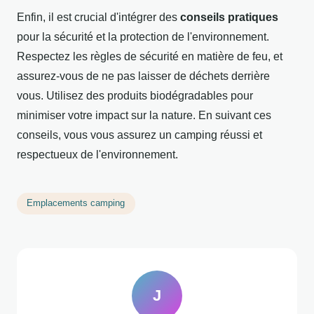
Enfin, il est crucial d'intégrer des
conseils pratiques
pour la sécurité et la protection de l'environnement.
Respectez les règles de sécurité en matière de feu, et
assurez-vous de ne pas laisser de déchets derrière
vous. Utilisez des produits biodégradables pour
minimiser votre impact sur la nature. En suivant ces
conseils, vous vous assurez un camping réussi et
respectueux de l'environnement.
Emplacements camping
J