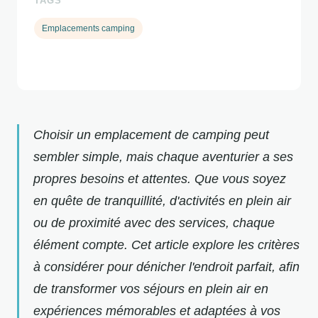
TAGS
Emplacements camping
Choisir un emplacement de camping peut
sembler simple, mais chaque aventurier a ses
propres besoins et attentes. Que vous soyez
en quête de tranquillité, d'activités en plein air
ou de proximité avec des services, chaque
élément compte. Cet article explore les critères
à considérer pour dénicher l'endroit parfait, afin
de transformer vos séjours en plein air en
expériences mémorables et adaptées à vos