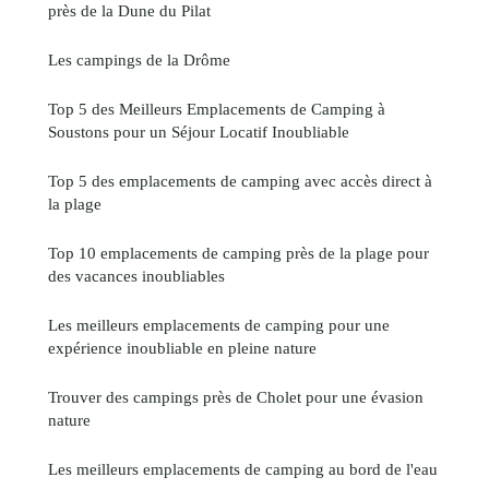
près de la Dune du Pilat
Les campings de la Drôme
Top 5 des Meilleurs Emplacements de Camping à
Soustons pour un Séjour Locatif Inoubliable
Top 5 des emplacements de camping avec accès direct à
la plage
Top 10 emplacements de camping près de la plage pour
des vacances inoubliables
Les meilleurs emplacements de camping pour une
expérience inoubliable en pleine nature
Trouver des campings près de Cholet pour une évasion
nature
Les meilleurs emplacements de camping au bord de l'eau