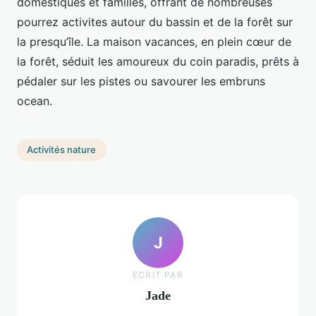
domestiques et familles, offrant de nombreuses
pourrez activites autour du bassin et de la forêt sur
la presqu’île. La maison vacances, en plein cœur de
la forêt, séduit les amoureux du coin paradis, prêts à
pédaler sur les pistes ou savourer les embruns
ocean.
Activités nature
J
ECRIT PAR
Jade