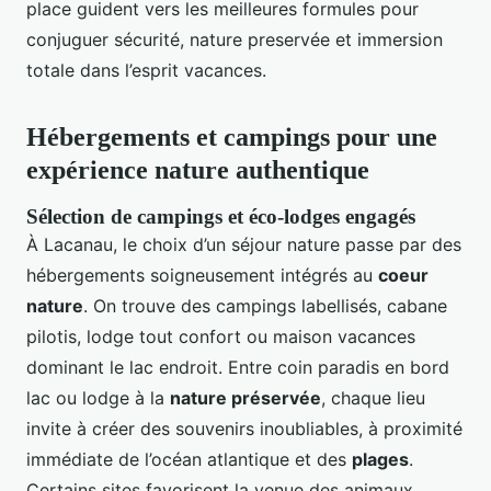
place guident vers les meilleures formules pour
conjuguer sécurité, nature preservée et immersion
totale dans l’esprit vacances.
Hébergements et campings pour une
expérience nature authentique
Sélection de campings et éco-lodges engagés
À Lacanau, le choix d’un séjour nature passe par des
hébergements soigneusement intégrés au
coeur
nature
. On trouve des campings labellisés, cabane
pilotis, lodge tout confort ou maison vacances
dominant le lac endroit. Entre coin paradis en bord
lac ou lodge à la
nature préservée
, chaque lieu
invite à créer des souvenirs inoubliables, à proximité
immédiate de l’océan atlantique et des
plages
.
Certains sites favorisent la venue des animaux