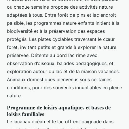
où chaque semaine propose des activités nature
adaptées à tous. Entre forêt de pins et lac endroit
paisible, les programmes nature enfants initient à la
biodiversité et à la préservation des espaces
protégés. Les pistes cyclables traversent le cœur
foret, invitant petits et grands à explorer la nature
préservée. Détente au bord lac rime avec
observation d’oiseaux, balades pédagogiques, et
exploration autour du lac et de la maison vacances.
Animaux domestiques bienvenus sous certaines
conditions, pour des souvenirs inoubliables en pleine
nature.
Programme de loisirs aquatiques et bases de
loisirs familiales
Le lacanau océan et le lac offrent baignade dans