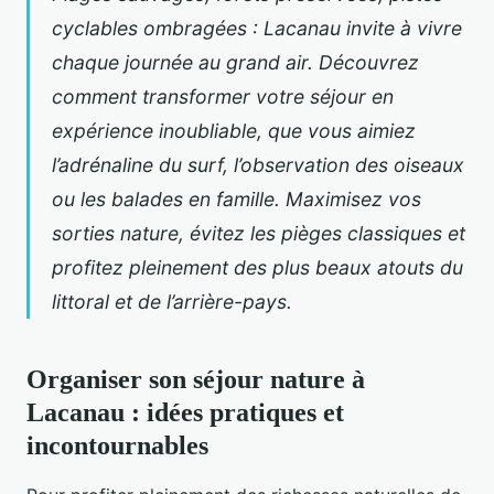
cyclables ombragées : Lacanau invite à vivre
chaque journée au grand air. Découvrez
comment transformer votre séjour en
expérience inoubliable, que vous aimiez
l’adrénaline du surf, l’observation des oiseaux
ou les balades en famille. Maximisez vos
sorties nature, évitez les pièges classiques et
profitez pleinement des plus beaux atouts du
littoral et de l’arrière-pays.
Organiser son séjour nature à
Lacanau : idées pratiques et
incontournables