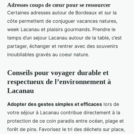
Adresses coups de cœur pour se ressourcer
Certaines adresses autour de Bordeaux et sur la
côte permettent de conjuguer vacances natures,
week Lacanau et plaisirs gourmands. Prendre le
temps d’un sejour Lacanau autour de la table, c’est
partager, échanger et rentrer avec des souvenirs
inoubliables gravés au coeur nature.
Conseils pour voyager durable et
respectueux de l’environnement à
Lacanau
Adopter des gestes simples et efficaces
lors de
votre séjour à Lacanau contribue directement à la
protection de ce coin paradis entre océan, plage et
forêt de pins. Favorisez le tri des déchets sur place,