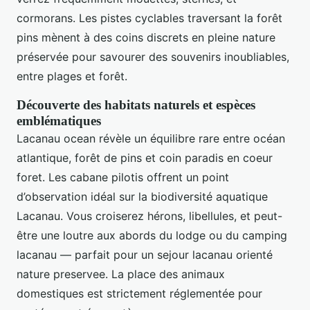
cormorans. Les pistes cyclables traversant la forêt
pins mènent à des coins discrets en pleine nature
préservée pour savourer des souvenirs inoubliables,
entre plages et forêt.
Découverte des habitats naturels et espèces
emblématiques
Lacanau ocean révèle un équilibre rare entre océan
atlantique, forêt de pins et coin paradis en coeur
foret. Les cabane pilotis offrent un point
d’observation idéal sur la biodiversité aquatique
Lacanau. Vous croiserez hérons, libellules, et peut-
être une loutre aux abords du lodge ou du camping
lacanau — parfait pour un sejour lacanau orienté
nature preservee. La place des animaux
domestiques est strictement réglementée pour