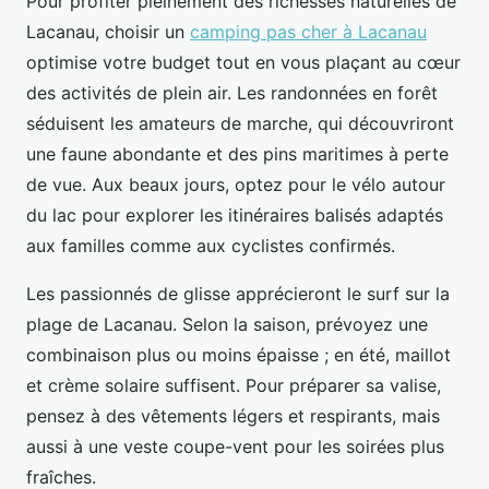
Pour profiter pleinement des richesses naturelles de
Lacanau, choisir un
camping pas cher à Lacanau
optimise votre budget tout en vous plaçant au cœur
des activités de plein air. Les randonnées
en forêt
séduisent les amateurs de marche, qui découvriront
une faune abondante et des pins maritimes à perte
de vue. Aux beaux jours, optez pour le vélo autour
du lac pour explorer les itinéraires balisés adaptés
aux familles comme aux cyclistes confirmés.
Les passionnés de glisse apprécieront le surf sur la
plage de Lacanau. Selon la saison, prévoyez une
combinaison plus ou moins épaisse ; en été, maillot
et crème solaire suffisent. Pour préparer sa valise,
pensez à des vêtements légers et respirants, mais
aussi à une veste coupe-vent pour les soirées plus
fraîches.