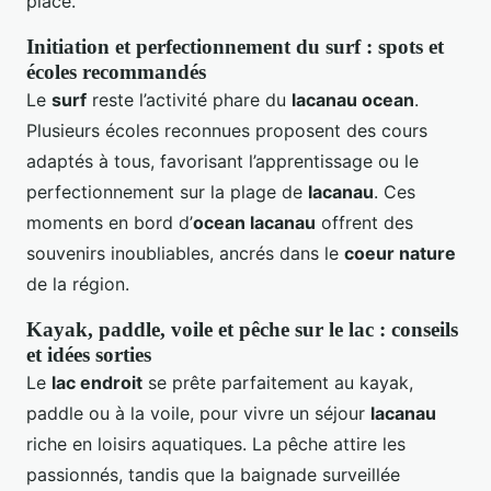
place.
Initiation et perfectionnement du surf : spots et
écoles recommandés
Le
surf
reste l’activité phare du
lacanau ocean
.
Plusieurs écoles reconnues proposent des cours
adaptés à tous, favorisant l’apprentissage ou le
perfectionnement sur la plage de
lacanau
. Ces
moments en bord d’
ocean lacanau
offrent des
souvenirs inoubliables, ancrés dans le
coeur nature
de la région.
Kayak, paddle, voile et pêche sur le lac : conseils
et idées sorties
Le
lac endroit
se prête parfaitement au kayak,
paddle ou à la voile, pour vivre un séjour
lacanau
riche en loisirs aquatiques. La pêche attire les
passionnés, tandis que la baignade surveillée