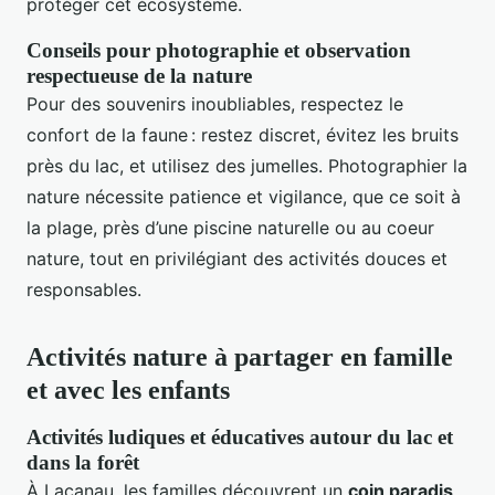
protéger cet écosystème.
Conseils pour photographie et observation
respectueuse de la nature
Pour des souvenirs inoubliables, respectez le
confort de la faune : restez discret, évitez les bruits
près du lac, et utilisez des jumelles. Photographier la
nature nécessite patience et vigilance, que ce soit à
la plage, près d’une piscine naturelle ou au coeur
nature, tout en privilégiant des activités douces et
responsables.
Activités nature à partager en famille
et avec les enfants
Activités ludiques et éducatives autour du lac et
dans la forêt
À Lacanau, les familles découvrent un
coin paradis