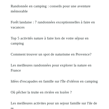
Randonnée en camping : conseils pour une aventure
mémorable
Forêt landaise : 7 randonnées exceptionnelles à faire en
vacances
Top 5 activités nature à faire lors de votre séjour en
camping
Comment trouver un spot de naturisme en Provence?
Les meilleures randonnées pour explorer la nature en
France
Idées d'escapades en famille sur l'île d'oléron en camping
Où pêcher la truite en rivière en lozère ?
Les meilleures activites pour un sejour famille sur l'ile de
re