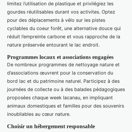
limitez l’utilisation de plastique et privilégiez les
gourdes réutilisables durant vos activites. Optez
pour des déplacements à vélo sur les pistes
cyclables du coeur forêt, une alternative douce qui
réduit l’empreinte carbone et vous rapproche de la
nature préservée entourant le lac endroit.
Programmes locaux et associations engagées
De nombreux programmes de nettoyage nature et
d’associations œuvrent pour la conservation du
bord lac et du patrimoine naturel. Participez à des
journées de collecte ou à des balades pédagogiques
proposées chaque week lacanau, en impliquant
animaux domestiques et familles pour des souvenirs
inoubliables au cœur nature.
Choisir un hébergement responsable