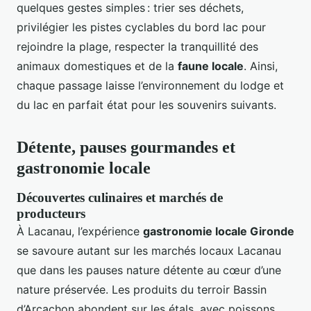
quelques gestes simples : trier ses déchets,
privilégier les pistes cyclables du bord lac pour
rejoindre la plage, respecter la tranquillité des
animaux domestiques et de la
faune locale
. Ainsi,
chaque passage laisse l’environnement du lodge et
du lac en parfait état pour les souvenirs suivants.
Détente, pauses gourmandes et
gastronomie locale
Découvertes culinaires et marchés de
producteurs
À Lacanau, l’expérience
gastronomie locale Gironde
se savoure autant sur les marchés locaux Lacanau
que dans les pauses nature détente au cœur d’une
nature préservée. Les produits du terroir Bassin
d’Arcachon abondent sur les étals, avec poissons