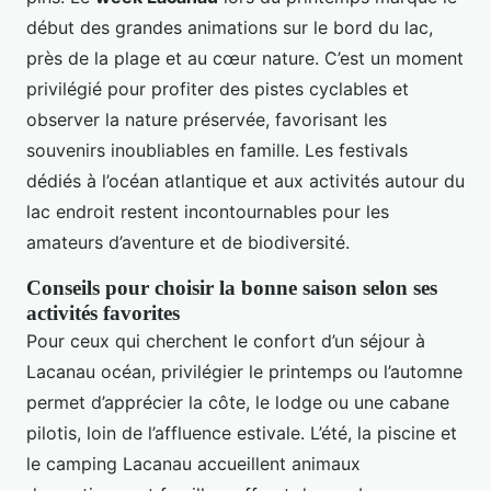
début des grandes animations sur le bord du lac,
près de la plage et au cœur nature. C’est un moment
privilégié pour profiter des pistes cyclables et
observer la nature préservée, favorisant les
souvenirs inoubliables en famille. Les festivals
dédiés à l’océan atlantique et aux activités autour du
lac endroit restent incontournables pour les
amateurs d’aventure et de biodiversité.
Conseils pour choisir la bonne saison selon ses
activités favorites
Pour ceux qui cherchent le confort d’un séjour à
Lacanau océan, privilégier le printemps ou l’automne
permet d’apprécier la côte, le lodge ou une cabane
pilotis, loin de l’affluence estivale. L’été, la piscine et
le camping Lacanau accueillent animaux