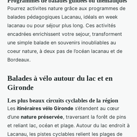
Programmes de balades guidées ou thématiques
Pourrez activites nature grâce aux programmes de
balades pédagogiques Lacanau, idéals en week
lacanau ou pour séjour plus long. Ces activités
encadrées enrichissent votre sejour, transforment
une simple balade en souvenirs inoubliables au
coeur nature, à deux pas de l’océan lacanau et de
Bordeaux.
Balades à vélo autour du lac et en
Gironde
Les plus beaux circuits cyclables de la région
Les
itinéraires vélo Gironde
s’étendent au cœur
d’une
nature préservée
, traversant la forêt de pins
et reliant lac, océan et plage. Autour du lac endroit à
Lacanau, les pistes cyclables relient les plages de