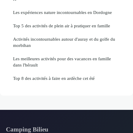
Les expériences nature incontournables en Dordogne
Top 5 des activités de plein air à pratiquer en famille
Activités incontournables autour d'auray et du golfe du
morbihan
Les meilleures activités pour des vacances en famille
dans l'hérault
Top 8 des activités à faire en ardèche cet été
Camping Bilieu