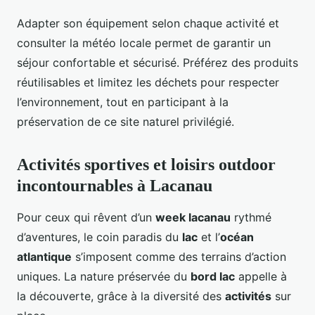
Adapter son équipement selon chaque activité et
consulter la météo locale permet de garantir un
séjour confortable et sécurisé. Préférez des produits
réutilisables et limitez les déchets pour respecter
l’environnement, tout en participant à la
préservation de ce site naturel privilégié.
Activités sportives et loisirs outdoor
incontournables à Lacanau
Pour ceux qui rêvent d’un
week lacanau
rythmé
d’aventures, le coin paradis du
lac
et l’
océan
atlantique
s’imposent comme des terrains d’action
uniques. La nature préservée du
bord lac
appelle à
la découverte, grâce à la diversité des
activités
sur