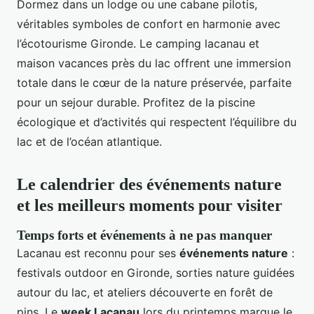
Dormez dans un lodge ou une cabane pilotis,
véritables symboles de confort en harmonie avec
l’écotourisme Gironde. Le camping lacanau et
maison vacances près du lac offrent une immersion
totale dans le cœur de la nature préservée, parfaite
pour un sejour durable. Profitez de la piscine
écologique et d’activités qui respectent l’équilibre du
lac et de l’océan atlantique.
Le calendrier des événements nature
et les meilleurs moments pour visiter
Temps forts et événements à ne pas manquer
Lacanau est reconnu pour ses
événements nature
:
festivals outdoor en Gironde, sorties nature guidées
autour du lac, et ateliers découverte en forêt de
pins. Le
week Lacanau
lors du printemps marque le