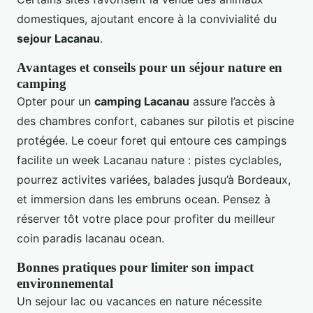
domestiques, ajoutant encore à la convivialité du
sejour Lacanau
.
Avantages et conseils pour un séjour nature en
camping
Opter pour un
camping Lacanau
assure l’accès à
des chambres confort, cabanes sur pilotis et piscine
protégée. Le coeur foret qui entoure ces campings
facilite un week Lacanau nature : pistes cyclables,
pourrez activites variées, balades jusqu’à Bordeaux,
et immersion dans les embruns ocean. Pensez à
réserver tôt votre place pour profiter du meilleur
coin paradis lacanau ocean.
Bonnes pratiques pour limiter son impact
environnemental
Un sejour lac ou vacances en nature nécessite