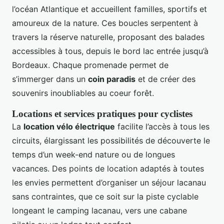
l’océan Atlantique et accueillent familles, sportifs et
amoureux de la nature. Ces boucles serpentent à
travers la réserve naturelle, proposant des balades
accessibles à tous, depuis le bord lac entrée jusqu’à
Bordeaux. Chaque promenade permet de
s’immerger dans un
coin paradis
et de créer des
souvenirs inoubliables au coeur forêt.
Locations et services pratiques pour cyclistes
La
location vélo électrique
facilite l’accès à tous les
circuits, élargissant les possibilités de découverte le
temps d’un week-end nature ou de longues
vacances. Des points de location adaptés à toutes
les envies permettent d’organiser un séjour lacanau
sans contraintes, que ce soit sur la piste cyclable
longeant le camping lacanau, vers une cabane