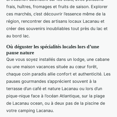
frais, huîtres, fromages et fruits de saison. Explorer
ces marchés, c’est découvrir l’essence même de la
région, rencontrer des artisans locaux Lacanau et
créer des souvenirs inoubliables tout près du lac et
au bord lac.
Où déguster les spécialités locales lors d’une
pause nature
Que vous soyez installés dans un lodge, une cabane
ou une maison vacances située au cœur forêt,
chaque coin paradis allie confort et authenticité. Les
pauses gourmandes s’apprécient souvent à la
terrasse d’un café et nature Lacanau ou lors d’un
pique-nique face à l’océan Atlantique, sur la plage
de Lacanau ocean, ou à deux pas de la piscine de
votre camping Lacanau.