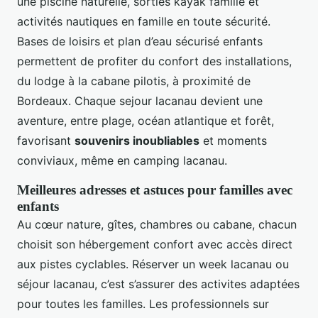
une piscine naturelle, sorties kayak famille et
activités nautiques en famille en toute sécurité.
Bases de loisirs et plan d’eau sécurisé enfants
permettent de profiter du confort des installations,
du lodge à la cabane pilotis, à proximité de
Bordeaux. Chaque sejour lacanau devient une
aventure, entre plage, océan atlantique et forêt,
favorisant
souvenirs inoubliables
et moments
conviviaux, même en camping lacanau.
Meilleures adresses et astuces pour familles avec
enfants
Au cœur nature, gîtes, chambres ou cabane, chacun
choisit son hébergement confort avec accès direct
aux pistes cyclables. Réserver un week lacanau ou
séjour lacanau, c’est s’assurer des activites adaptées
pour toutes les familles. Les professionnels sur