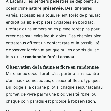
À Lacanau, les sentiers pédestres se déploient au
coeur d’une
nature préservée
. Des itinéraires
variés, accessibles à tous, relient forêt de pins, lac
endroit paisible et pistes cyclables en bord lac.
Profitez d’une immersion en pleine forêt pins pour
créer des souvenirs inoubliables. Ces chemins bien
entretenus offrent un confort rare et la possibilité
d’observer l’océan atlantique ou les abords du lac
lors d’une
randonnée forêt Lacanau
.
Observation de la faune et flore en randonnée
Marcher au coeur foret, c’est partir à la rencontre
d’animaux domestiques, oiseaux et fleurs typiques.
Du lodge à la cabane pilotis, chaque sejour lacanau
promet de vivre parmi une biodiversité riche, où
chaque coin paradis est propice à l’observation.