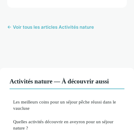
← Voir tous les articles Activités nature
Activités nature — À découvrir aussi
Les meilleurs coins pour un séjour pêche réussi dans le
vaucluse
Quelles activités découvrir en aveyron pour un séjour
nature ?