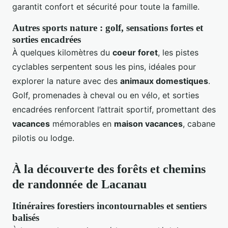
garantit confort et sécurité pour toute la famille.
Autres sports nature : golf, sensations fortes et
sorties encadrées
À quelques kilomètres du
coeur foret
, les pistes
cyclables serpentent sous les pins, idéales pour
explorer la nature avec des
animaux domestiques
.
Golf, promenades à cheval ou en vélo, et sorties
encadrées renforcent l’attrait sportif, promettant des
vacances
mémorables en
maison vacances
, cabane
pilotis ou lodge.
À la découverte des forêts et chemins
de randonnée de Lacanau
Itinéraires forestiers incontournables et sentiers
balisés