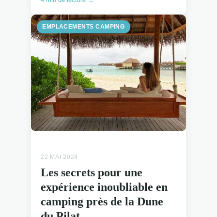
EMPLACEMENTS CAMPING
22 MAI 2024
Les secrets pour une
expérience inoubliable en
camping près de la Dune
du Pilat