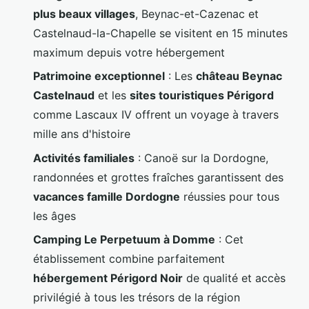
plus beaux villages
, Beynac-et-Cazenac et
Castelnaud-la-Chapelle se visitent en 15 minutes
maximum depuis votre hébergement
Patrimoine exceptionnel
: Les
château Beynac
Castelnaud
et les
sites touristiques Périgord
comme Lascaux IV offrent un voyage à travers
mille ans d'histoire
Activités familiales
: Canoë sur la Dordogne,
randonnées et grottes fraîches garantissent des
vacances famille Dordogne
réussies pour tous
les âges
Camping Le Perpetuum à Domme
: Cet
établissement combine parfaitement
hébergement Périgord Noir
de qualité et accès
privilégié à tous les trésors de la région