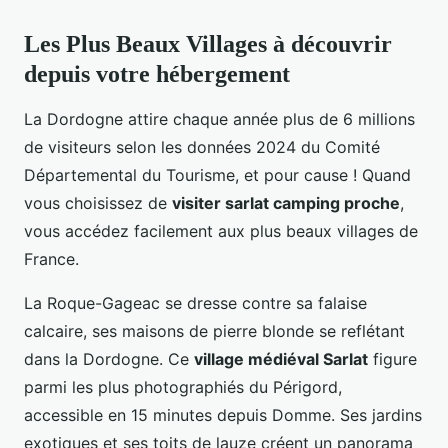
Les Plus Beaux Villages à découvrir
depuis votre hébergement
La Dordogne attire chaque année plus de 6 millions
de visiteurs selon les données 2024 du Comité
Départemental du Tourisme, et pour cause ! Quand
vous choisissez de
visiter sarlat camping proche
,
vous accédez facilement aux plus beaux villages de
France.
La Roque-Gageac se dresse contre sa falaise
calcaire, ses maisons de pierre blonde se reflétant
dans la Dordogne. Ce
village médiéval Sarlat
figure
parmi les plus photographiés du Périgord,
accessible en 15 minutes depuis Domme. Ses jardins
exotiques et ses toits de lauze créent un panorama