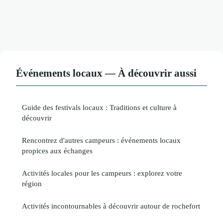
Événements locaux — À découvrir aussi
Guide des festivals locaux : Traditions et culture à
découvrir
Rencontrez d'autres campeurs : événements locaux
propices aux échanges
Activités locales pour les campeurs : explorez votre
région
Activités incontournables à découvrir autour de rochefort