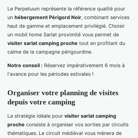
Le Perpetuum représente la référence qualité pour
un
hébergement Périgord Noir
, combinant services
haut de gamme et emplacement privilégié. Choisir
un mobil home Sarlat proximité vous permet de
visiter sarlat camping proche
tout en profitant du
calme de la campagne périgourdine.
Notre conseil :
Réservez impérativement 6 mois à
l'avance pour les périodes estivales !
Organiser votre planning de visites
depuis votre camping
La stratégie idéale pour
visiter sarlat camping
proche
consiste à organiser vos sorties par circuits
thématiques. Le circuit médiéval vous mènera de