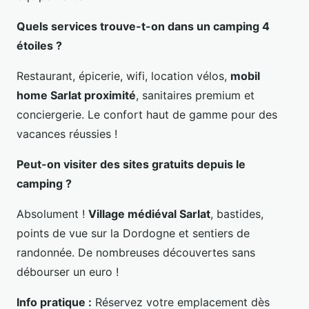
Quels services trouve-t-on dans un camping 4
étoiles ?
Restaurant, épicerie, wifi, location vélos,
mobil
home Sarlat proximité
, sanitaires premium et
conciergerie. Le confort haut de gamme pour des
vacances réussies !
Peut-on visiter des sites gratuits depuis le
camping ?
Absolument !
Village médiéval Sarlat
, bastides,
points de vue sur la Dordogne et sentiers de
randonnée. De nombreuses découvertes sans
débourser un euro !
Info pratique :
Réservez votre emplacement dès