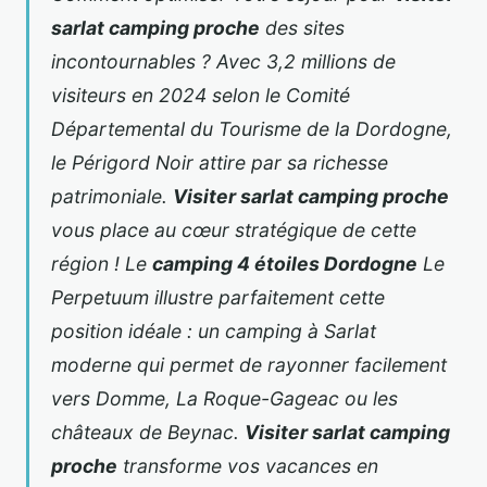
sarlat camping proche
des sites
incontournables ? Avec 3,2 millions de
visiteurs en 2024 selon le Comité
Départemental du Tourisme de la Dordogne,
le Périgord Noir attire par sa richesse
patrimoniale.
Visiter sarlat camping proche
vous place au cœur stratégique de cette
région ! Le
camping 4 étoiles Dordogne
Le
Perpetuum illustre parfaitement cette
position idéale : un
camping à Sarlat
moderne qui permet de rayonner facilement
vers Domme, La Roque-Gageac ou les
châteaux de Beynac.
Visiter sarlat camping
proche
transforme
vos vacances en