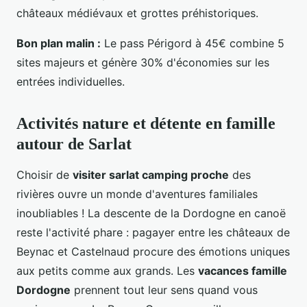
châteaux médiévaux et grottes préhistoriques.
Bon plan malin :
Le pass Périgord à 45€ combine 5
sites majeurs et génère 30% d'économies sur les
entrées individuelles.
Activités nature et détente en famille
autour de Sarlat
Choisir de
visiter sarlat camping proche
des
rivières ouvre un monde d'aventures familiales
inoubliables ! La descente de la Dordogne en canoë
reste l'activité phare : pagayer entre les châteaux de
Beynac et Castelnaud procure des émotions uniques
aux petits comme aux grands. Les
vacances famille
Dordogne
prennent tout leur sens quand vous