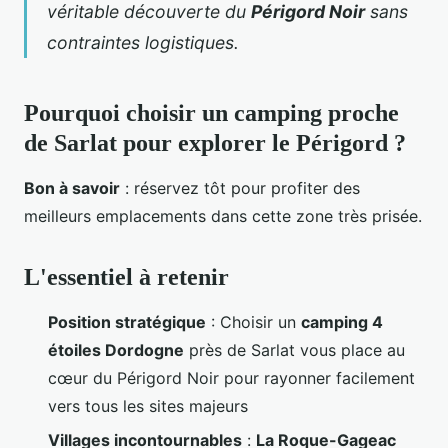
véritable découverte du
Périgord Noir
sans
contraintes logistiques.
Pourquoi choisir un camping proche
de Sarlat pour explorer le Périgord ?
Bon à savoir
: réservez tôt pour profiter des
meilleurs emplacements dans cette zone très prisée.
L'essentiel à retenir
Position stratégique
: Choisir un
camping 4
étoiles Dordogne
près de Sarlat vous place au
cœur du Périgord Noir pour rayonner facilement
vers tous les sites majeurs
Villages incontournables
:
La Roque-Gageac