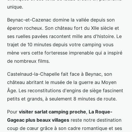
unique.
Beynac-et-Cazenac domine la vallée depuis son
éperon rocheux. Son château fort du XIIe siècle et
ses ruelles pavées racontent mille ans d'histoire. Le
trajet de 10 minutes depuis votre camping vous
mène vers cette forteresse imprenable qui a inspiré
de nombreux films.
Castelnaud-la-Chapelle fait face à Beynac, son
château abritant le musée de la guerre au Moyen
Âge. Les reconstitutions d'engins de siège fascinent
petits et grands, à seulement 8 minutes de route.
Pour
visiter sarlat camping proche
,
La Roque-
Gageac plus beaux villages
reste notre destination
coup de cœur grâce à son cadre romantique et ses