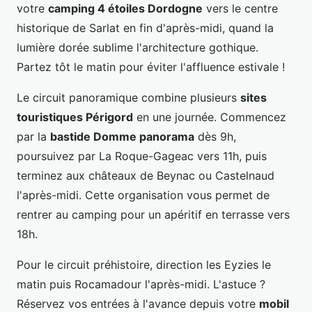
votre
camping 4 étoiles Dordogne
vers le centre
historique de Sarlat en fin d'après-midi, quand la
lumière dorée sublime l'architecture gothique.
Partez tôt le matin pour éviter l'affluence estivale !
Le circuit panoramique combine plusieurs
sites
touristiques Périgord
en une journée. Commencez
par la
bastide Domme panorama
dès 9h,
poursuivez par La Roque-Gageac vers 11h, puis
terminez aux châteaux de Beynac ou Castelnaud
l'après-midi. Cette organisation vous permet de
rentrer au camping pour un apéritif en terrasse vers
18h.
Pour le circuit préhistoire, direction les Eyzies le
matin puis Rocamadour l'après-midi. L'astuce ?
Réservez vos entrées à l'avance depuis votre
mobil