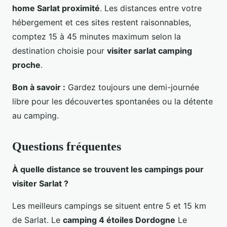
home Sarlat proximité
. Les distances entre votre
hébergement et ces sites restent raisonnables,
comptez 15 à 45 minutes maximum selon la
destination choisie pour
visiter sarlat camping
proche
.
Bon à savoir :
Gardez toujours une demi-journée
libre pour les découvertes spontanées ou la détente
au camping.
Questions fréquentes
À quelle distance se trouvent les campings pour
visiter Sarlat ?
Les meilleurs campings se situent entre 5 et 15 km
de Sarlat. Le
camping 4 étoiles Dordogne
Le