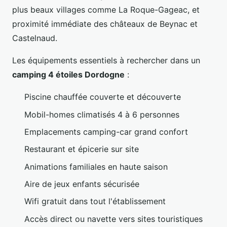
plus beaux villages comme La Roque-Gageac, et
proximité immédiate des châteaux de Beynac et
Castelnaud.
Les équipements essentiels à rechercher dans un
camping 4 étoiles Dordogne
:
Piscine chauffée couverte et découverte
Mobil-homes climatisés 4 à 6 personnes
Emplacements camping-car grand confort
Restaurant et épicerie sur site
Animations familiales en haute saison
Aire de jeux enfants sécurisée
Wifi gratuit dans tout l'établissement
Accès direct ou navette vers sites touristiques