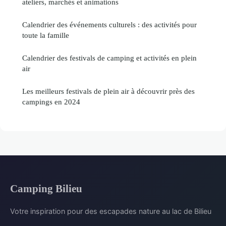
ateliers, marchés et animations
Calendrier des événements culturels : des activités pour
toute la famille
Calendrier des festivals de camping et activités en plein
air
Les meilleurs festivals de plein air à découvrir près des
campings en 2024
Camping Bilieu
Votre inspiration pour des escapades nature au lac de Bilieu