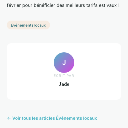
février pour bénéficier des meilleurs tarifs estivaux !
Événements locaux
J
ECRIT PAR
Jade
← Voir tous les articles Événements locaux