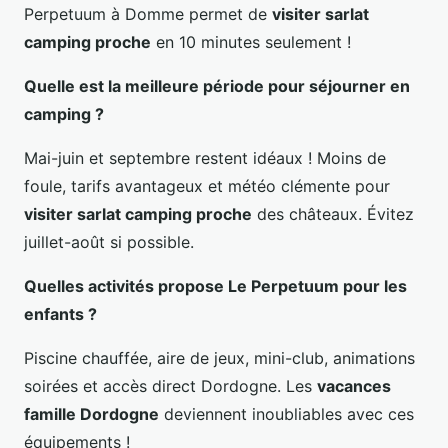
Perpetuum à Domme permet de
visiter sarlat
camping proche
en 10 minutes seulement !
Quelle est la meilleure période pour séjourner en
camping ?
Mai-juin et septembre restent idéaux ! Moins de
foule, tarifs avantageux et météo clémente pour
visiter sarlat camping proche
des châteaux. Évitez
juillet-août si possible.
Quelles activités propose Le Perpetuum pour les
enfants ?
Piscine chauffée, aire de jeux, mini-club, animations
soirées et accès direct Dordogne. Les
vacances
famille Dordogne
deviennent inoubliables avec ces
équipements !