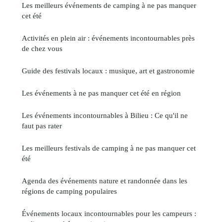
Les meilleurs événements de camping à ne pas manquer
cet été
Activités en plein air : événements incontournables près
de chez vous
Guide des festivals locaux : musique, art et gastronomie
Les événements à ne pas manquer cet été en région
Les événements incontournables à Bilieu : Ce qu'il ne
faut pas rater
Les meilleurs festivals de camping à ne pas manquer cet
été
Agenda des événements nature et randonnée dans les
régions de camping populaires
Événements locaux incontournables pour les campeurs :