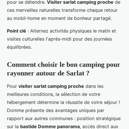
pour se détendre.
Visiter sarlat camping proche
de
ces merveilles naturelles transforme chaque retour
au mobil-home en moment de bonheur partagé.
Point clé
: Alternez activités physiques le matin et
visites culturelles l'après-midi pour des journées
équilibrées.
Comment choisir le bon camping pour
rayonner autour de Sarlat ?
Pour
visiter sarlat camping proche
dans les
meilleures conditions, la sélection de votre
hébergement détermine la réussite de votre séjour !
Domme présente des avantages uniques par
rapport aux autres communes : position stratégique
sur la
bastide Domme panorama
, accès direct aux