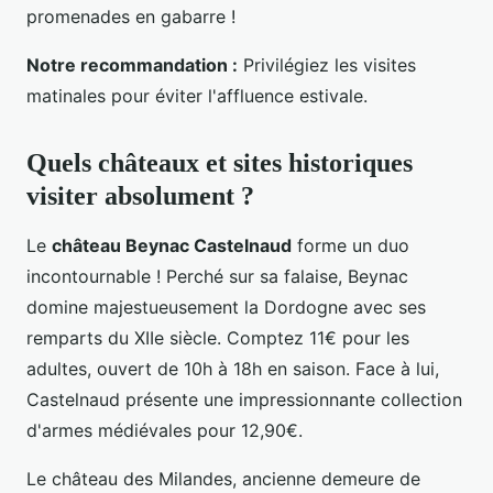
promenades en gabarre !
Notre recommandation :
Privilégiez les visites
matinales pour éviter l'affluence estivale.
Quels châteaux et sites historiques
visiter absolument ?
Le
château Beynac Castelnaud
forme un duo
incontournable ! Perché sur sa falaise, Beynac
domine majestueusement la Dordogne avec ses
remparts du XIIe siècle. Comptez 11€ pour les
adultes, ouvert de 10h à 18h en saison. Face à lui,
Castelnaud présente une impressionnante collection
d'armes médiévales pour 12,90€.
Le château des Milandes, ancienne demeure de