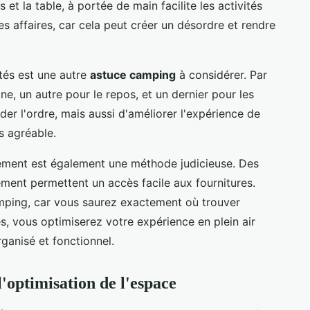
et la table, à portée de main facilite les activités
des affaires, car cela peut créer un désordre et rendre
tés est une autre
astuce camping
à considérer. Par
e, un autre pour le repos, et un dernier pour les
er l'ordre, mais aussi d'améliorer l'expérience de
s agréable.
ngement est également une méthode judicieuse. Des
ment permettent un accès facile aux fournitures.
amping, car vous saurez exactement où trouver
s, vous optimiserez votre expérience en plein air
ganisé et fonctionnel.
optimisation de l'espace