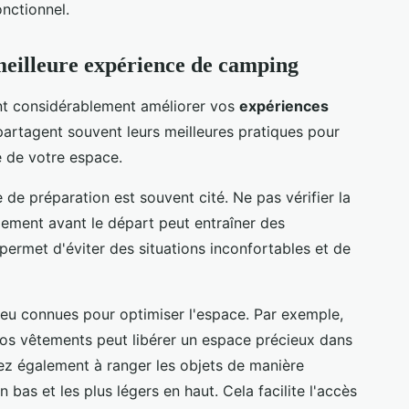
onctionnel.
meilleure expérience de camping
t considérablement améliorer vos
expériences
artagent souvent leurs meilleures pratiques pour
é de votre espace.
de préparation est souvent cité. Ne pas vérifier la
pement avant le départ peut entraîner des
ermet d'éviter des situations inconfortables et de
eu connues pour optimiser l'espace. Par exemple,
vos vêtements peut libérer un espace précieux dans
ez également à ranger les objets de manière
n bas et les plus légers en haut. Cela facilite l'accès