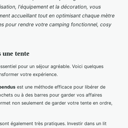
isation, l'équipement et la décoration, vous
ent accueillant tout en optimisant chaque mètre
ves pour rendre votre camping fonctionnel, cosy
 une tente
ssentiel pour un séjour agréable. Voici quelques
nsformer votre expérience.
spendus
est une méthode efficace pour libérer de
ochets ou à des barres pour garder vos affaires
ermet non seulement de garder votre tente en ordre,
sont également très pratiques. Investir dans un lit