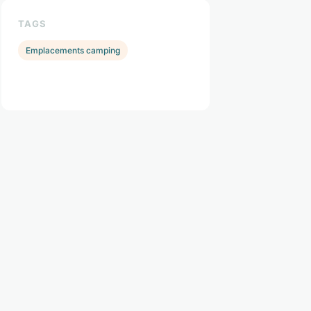
TAGS
Emplacements camping