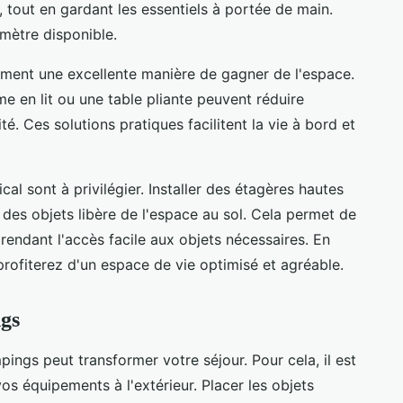
s, tout en gardant les essentiels à portée de main.
mètre disponible.
ement une excellente manière de gagner de l'espace.
e en lit ou une table pliante peuvent réduire
té. Ces solutions pratiques facilitent la vie à bord et
al sont à privilégier. Installer des étagères hautes
 des objets libère de l'espace au sol. Cela permet de
rendant l'accès facile aux objets nécessaires. En
rofiterez d'un espace de vie optimisé et agréable.
ngs
ings peut transformer votre séjour. Pour cela, il est
vos équipements à l'extérieur. Placer les objets