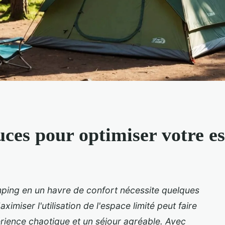
uces pour optimiser votre 
ping en un havre de confort nécessite quelques
imiser l'utilisation de l'espace limité peut faire
érience chaotique et un séjour agréable. Avec