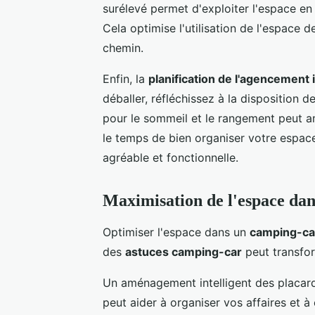
surélevé permet d'exploiter l'espace e
Cela optimise l'utilisation de l'espace
chemin.
Enfin, la
planification de l'agencement 
déballer, réfléchissez à la disposition 
pour le sommeil et le rangement peut a
le temps de bien organiser votre espac
agréable et fonctionnelle.
Maximisation de l'espace da
Optimiser l'espace dans un
camping-ca
des
astuces camping-car
peut transfo
Un aménagement intelligent des placards
peut aider à organiser vos affaires et à