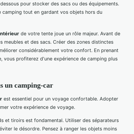
n dessous pour stocker des sacs ou des équipements.
 de camping tout en gardant vos objets hors du
intérieur
de votre tente joue un rôle majeur. Avant de
des meubles et des sacs. Créer des zones distinctes
méliorer considérablement votre confort. En prenant
e, vous profiterez d'une expérience de camping plus
ns un camping-car
r
est essentiel pour un voyage confortable. Adopter
rmer votre expérience de voyage.
 et tiroirs est fondamental. Utiliser des séparateurs
 éviter le désordre. Pensez à ranger les objets moins