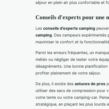
séjour en plein air plus confortable et f
Conseils d'experts pour une 
Les
conseils d'experts camping
peuven
camping
. Des campeurs expérimentés p
maximiser le confort et la fonctionnalit
Parmi les erreurs fréquentes, un manque 
météo ou négliger de tester votre équi
désagréments. Une bonne planification p
profiter pleinement de votre séjour.
De plus, il existe des
astuces de pros
p
utiliser des sacs de compression pour 
votre tente ou votre camping-car. Pens
stratégique, en plaçant les plus lourds e