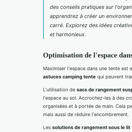
des conseils pratiques sur l'organ
apprendrez à créer un environnem
carré. Explorez des idées créati
et harmonieux.
Optimisation de l'espace dans
Maximiser l'espace dans une tente est e
astuces camping tente
qui peuvent tra
L'utilisation de
sacs de rangement su
l'espace au sol. Accrochez-les à des cr
organisées et à portée de main. Cela p
mais aussi de réduire l'encombrement.
Les
solutions de rangement sous le lit