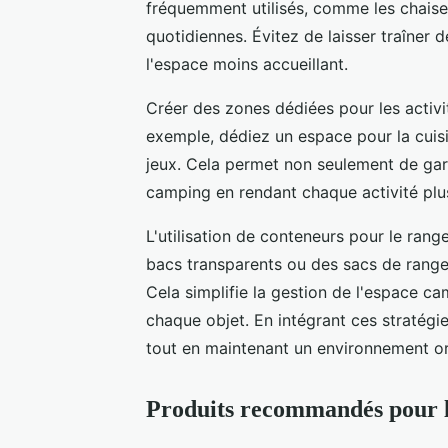
fréquemment utilisés, comme les chaises 
quotidiennes. Évitez de laisser traîner 
l'espace moins accueillant.
Créer des zones dédiées pour les activi
exemple, dédiez un espace pour la cuisin
jeux. Cela permet non seulement de gard
camping en rendant chaque activité plu
L'utilisation de conteneurs pour le ra
bacs transparents ou des sacs de range
Cela simplifie la gestion de l'espace c
chaque objet. En intégrant ces stratégie
tout en maintenant un environnement or
Produits recommandés pour l'